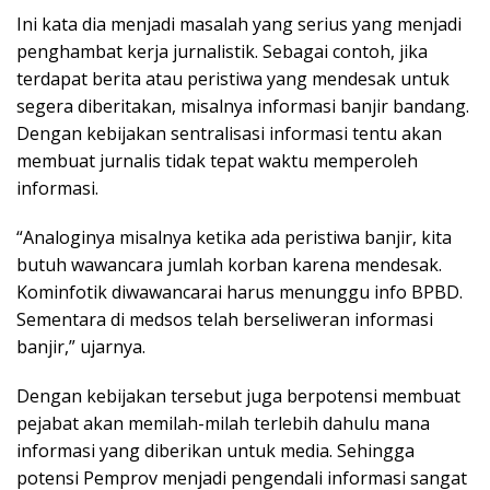
Ini kata dia menjadi masalah yang serius yang menjadi
penghambat kerja jurnalistik. Sebagai contoh, jika
terdapat berita atau peristiwa yang mendesak untuk
segera diberitakan, misalnya informasi banjir bandang.
Dengan kebijakan sentralisasi informasi tentu akan
membuat jurnalis tidak tepat waktu memperoleh
informasi.
“Analoginya misalnya ketika ada peristiwa banjir, kita
butuh wawancara jumlah korban karena mendesak.
Kominfotik diwawancarai harus menunggu info BPBD.
Sementara di medsos telah berseliweran informasi
banjir,” ujarnya.
Dengan kebijakan tersebut juga berpotensi membuat
pejabat akan memilah-milah terlebih dahulu mana
informasi yang diberikan untuk media. Sehingga
potensi Pemprov menjadi pengendali informasi sangat