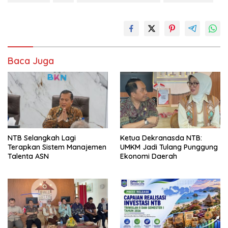
Baca Juga
NTB Selangkah Lagi
Ketua Dekranasda NTB:
Terapkan Sistem Manajemen
UMKM Jadi Tulang Punggung
Talenta ASN
Ekonomi Daerah