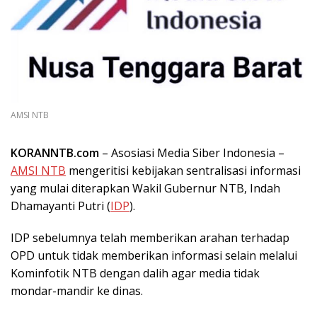
AMSI NTB
KORANNTB.com
– Asosiasi Media Siber Indonesia –
AMSI NTB
mengeritisi kebijakan sentralisasi informasi
yang mulai diterapkan Wakil Gubernur NTB, Indah
Dhamayanti Putri (
IDP
).
IDP sebelumnya telah memberikan arahan terhadap
OPD untuk tidak memberikan informasi selain melalui
Kominfotik NTB dengan dalih agar media tidak
mondar-mandir ke dinas.