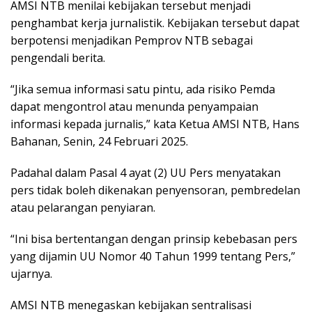
AMSI NTB menilai kebijakan tersebut menjadi
penghambat kerja jurnalistik. Kebijakan tersebut dapat
berpotensi menjadikan Pemprov NTB sebagai
pengendali berita.
“Jika semua informasi satu pintu, ada risiko Pemda
dapat mengontrol atau menunda penyampaian
informasi kepada jurnalis,” kata Ketua AMSI NTB, Hans
Bahanan, Senin, 24 Februari 2025.
Padahal dalam Pasal 4 ayat (2) UU Pers menyatakan
pers tidak boleh dikenakan penyensoran, pembredelan
atau pelarangan penyiaran.
“Ini bisa bertentangan dengan prinsip kebebasan pers
yang dijamin UU Nomor 40 Tahun 1999 tentang Pers,”
ujarnya.
AMSI NTB menegaskan kebijakan sentralisasi