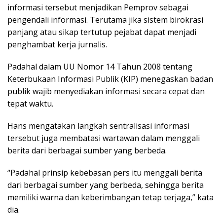
informasi tersebut menjadikan Pemprov sebagai
pengendali informasi. Terutama jika sistem birokrasi
panjang atau sikap tertutup pejabat dapat menjadi
penghambat kerja jurnalis.
Padahal dalam UU Nomor 14 Tahun 2008 tentang
Keterbukaan Informasi Publik (KIP) menegaskan badan
publik wajib menyediakan informasi secara cepat dan
tepat waktu.
Hans mengatakan langkah sentralisasi informasi
tersebut juga membatasi wartawan dalam menggali
berita dari berbagai sumber yang berbeda.
“Padahal prinsip kebebasan pers itu menggali berita
dari berbagai sumber yang berbeda, sehingga berita
memiliki warna dan keberimbangan tetap terjaga,” kata
dia.