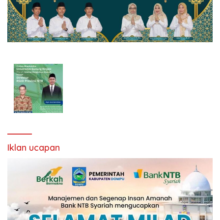
Iklan ucapan