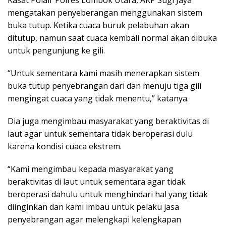
mengatakan penyeberangan menggunakan sistem
buka tutup. Ketika cuaca buruk pelabuhan akan
ditutup, namun saat cuaca kembali normal akan dibuka
untuk pengunjung ke gili.
“Untuk sementara kami masih menerapkan sistem
buka tutup penyebrangan dari dan menuju tiga gili
mengingat cuaca yang tidak menentu,” katanya.
Dia juga mengimbau masyarakat yang beraktivitas di
laut agar untuk sementara tidak beroperasi dulu
karena kondisi cuaca ekstrem.
“Kami mengimbau kepada masyarakat yang
beraktivitas di laut untuk sementara agar tidak
beroperasi dahulu untuk menghindari hal yang tidak
diinginkan dan kami imbau untuk pelaku jasa
penyebrangan agar melengkapi kelengkapan