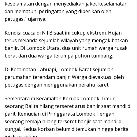
keselamatan dengan menyediakan jaket keselamatan
dan mematuhi peringatan yang diberikan oleh
petugas,” ujarnya.
Kondisi cuaca di NTB saat ini cukup ekstrem. Hujan
terus melanda sejumlah wilayah yang mengakibatkan
banjir. Di Lombok Utara, dua unit rumah warga rusak
berat dan dua warga tertimpa pohon tumbang.
Di Kecamatan Labuapi, Lombok Barat sejumlah
perumahan terendam banjir. Warga dievakuasi oleh
petugas dengan menggunakan perahu karet.
Sementara di Kecamatan Keruak Lombok Timur,
seorang Balita hilang terseret arus banjir saat mandi di
parit. Kemudian di Pringgarata Lombok Tengah
seorang remaja hilang terseret banjir saat mandi di
sungai. Kedua korban belum ditemukan hingga berita
ini diturunkan.