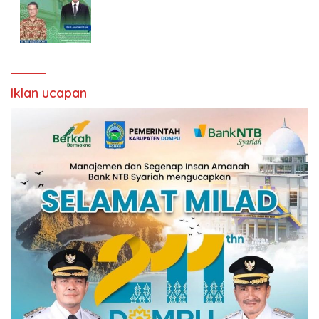
Iklan ucapan