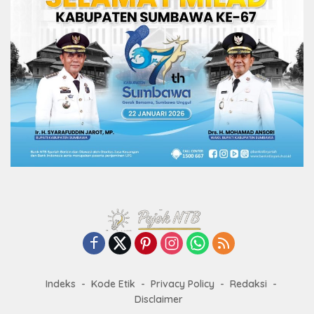
Indeks
Kode Etik
Privacy Policy
Redaksi
Disclaimer