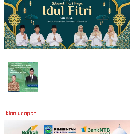
Iklan ucapan