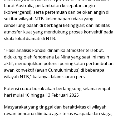
barat Australia; perlambatan kecepatan angin
(konvergensi), serta pertemuan dan belokan angin di
sekitar wilayah NTB; kelembapan udara yang
cenderung basah di berbagai ketinggian; dan labilitas
atmosfer kuat yang mendukung proses konvektif pada
skala lokal diamati di NTB.
“Hasil analisis kondisi dinamika atmosfer tersebut,
didukung oleh fenomena La Nina yang saat ini masih
aktif, menunjukkan potensi peningkatan pertumbuhan
awan konvektif (awan Cumulunimbus) di beberapa
wilayah NTB,” katanya dalam siaran pers.
Potensi cuaca buruk akan berlangsung selama empat
hari mulai 10 hingga 13 Februari 2025.
Masyarakat yang tinggal dan beraktivitas di wilayah
rawan bencana diimbau agar terus waspada dan siaga,