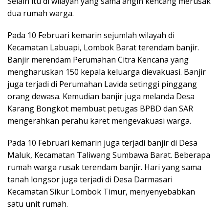
Selain itu di wilayah yang sama angin kencang merusak
dua rumah warga.
Pada 10 Februari kemarin sejumlah wilayah di
Kecamatan Labuapi, Lombok Barat terendam banjir.
Banjir merendam Perumahan Citra Kencana yang
mengharuskan 150 kepala keluarga dievakuasi. Banjir
juga terjadi di Perumahan Lavida setinggi pinggang
orang dewasa. Kemudian banjir juga melanda Desa
Karang Bongkot membuat petugas BPBD dan SAR
mengerahkan perahu karet mengevakuasi warga.
Pada 10 Februari kemarin juga terjadi banjir di Desa
Maluk, Kecamatan Taliwang Sumbawa Barat. Beberapa
rumah warga rusak terendam banjir. Hari yang sama
tanah longsor juga terjadi di Desa Darmasari
Kecamatan Sikur Lombok Timur, menyenyebabkan
satu unit rumah.