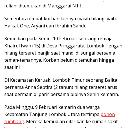
Juliani ditemukan di Manggarai NTT.
Sementara empat korban lainnya masih hilang, yaitu
Haikal, One, Aryani dan Ibrahim Sandu.
Kemudian pada Senin, 10 Februari seorang remaja
Khairul Iwan (15) di Desa Pringgarata, Lombok Tengah
hilang terseret banjir saat mandi di sungai bersama
teman-temannya. Korban belum ditemukan hingga
saat ini.
Di Kecamatan Keruak, Lombok Timur seorang Balita
bernama Anna Septira (2 tahun) hilang terseret arus
saat bermain di parir bersama bibinya Senin kemarin.
Pada Minggu, 9 Februari kemarin dua warga
Kecamatan Tanjung Lombok Utara tertimpa
pohon
tumbang
. Mereka kemudian dilarikan ke rumah sakit.