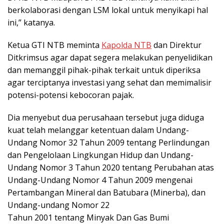
berkolaborasi dengan LSM lokal untuk menyikapi hal
ini,” katanya.
Ketua GTI NTB meminta
Kapolda NTB
dan Direktur
Ditkrimsus agar dapat segera melakukan penyelidikan
dan memanggil pihak-pihak terkait untuk diperiksa
agar terciptanya investasi yang sehat dan memimalisir
potensi-potensi kebocoran pajak.
Dia menyebut dua perusahaan tersebut juga diduga
kuat telah melanggar ketentuan dalam Undang-
Undang Nomor 32 Tahun 2009 tentang Perlindungan
dan Pengelolaan Lingkungan Hidup dan Undang-
Undang Nomor 3 Tahun 2020 tentang Perubahan atas
Undang-Undang Nomor 4 Tahun 2009 mengenai
Pertambangan Mineral dan Batubara (Minerba), dan
Undang-undang Nomor 22
Tahun 2001 tentang Minyak Dan Gas Bumi