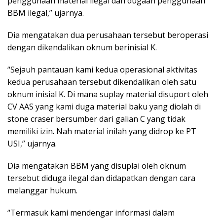
penggunaan material ilegal dan dugaan penggunaan
BBM ilegal,” ujarnya.
Dia mengatakan dua perusahaan tersebut beroperasi
dengan dikendalikan oknum berinisial K.
“Sejauh pantauan kami kedua operasional aktivitas
kedua perusahaan tersebut dikendalikan oleh satu
oknum inisial K. Di mana suplay material disuport oleh
CV AAS yang kami duga material baku yang diolah di
stone craser bersumber dari galian C yang tidak
memiliki izin. Nah material inilah yang didrop ke PT
USI,” ujarnya.
Dia mengatakan BBM yang disuplai oleh oknum
tersebut diduga ilegal dan didapatkan dengan cara
melanggar hukum.
“Termasuk kami mendengar informasi dalam