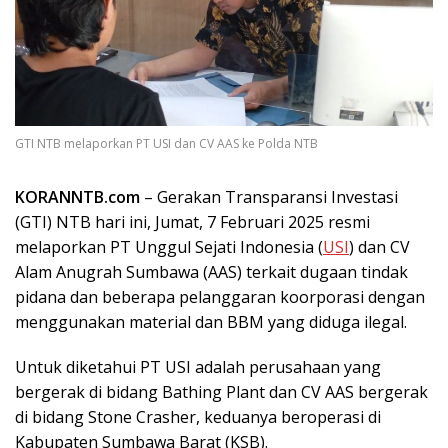
GTI NTB melaporkan PT USI dan CV AAS ke Polda NTB
KORANNTB.com
– Gerakan Transparansi Investasi
(GTI) NTB hari ini, Jumat, 7 Februari 2025 resmi
melaporkan PT Unggul Sejati Indonesia (
USI
) dan CV
Alam Anugrah Sumbawa (AAS) terkait dugaan tindak
pidana dan beberapa pelanggaran koorporasi dengan
menggunakan material dan BBM yang diduga ilegal.
Untuk diketahui PT USI adalah perusahaan yang
bergerak di bidang Bathing Plant dan CV AAS bergerak
di bidang Stone Crasher, keduanya beroperasi di
Kabupaten Sumbawa Barat (KSB).