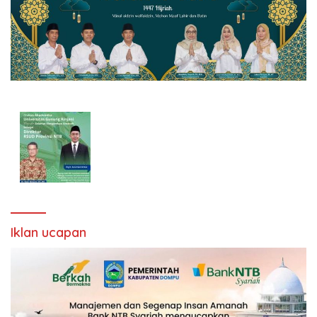
Iklan ucapan