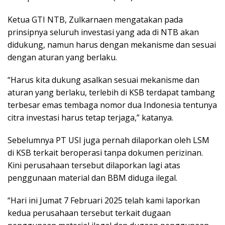
Ketua GTI NTB, Zulkarnaen mengatakan pada
prinsipnya seluruh investasi yang ada di NTB akan
didukung, namun harus dengan mekanisme dan sesuai
dengan aturan yang berlaku.
“Harus kita dukung asalkan sesuai mekanisme dan
aturan yang berlaku, terlebih di KSB terdapat tambang
terbesar emas tembaga nomor dua Indonesia tentunya
citra investasi harus tetap terjaga,” katanya.
Sebelumnya PT USI juga pernah dilaporkan oleh LSM
di KSB terkait beroperasi tanpa dokumen perizinan.
Kini perusahaan tersebut dilaporkan lagi atas
penggunaan material dan BBM diduga ilegal.
“Hari ini Jumat 7 Februari 2025 telah kami laporkan
kedua perusahaan tersebut terkait dugaan