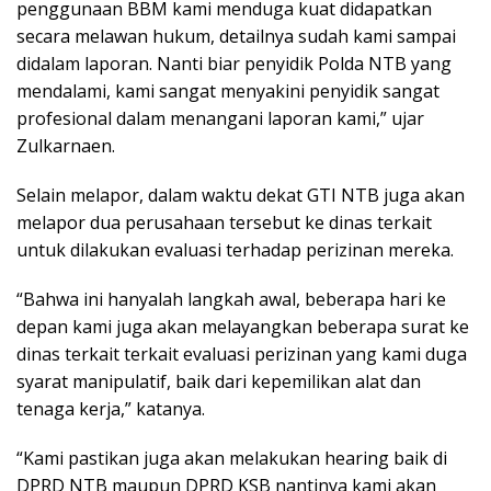
penggunaan BBM kami menduga kuat didapatkan
secara melawan hukum, detailnya sudah kami sampai
didalam laporan. Nanti biar penyidik Polda NTB yang
mendalami, kami sangat menyakini penyidik sangat
profesional dalam menangani laporan kami,” ujar
Zulkarnaen.
Selain melapor, dalam waktu dekat GTI NTB juga akan
melapor dua perusahaan tersebut ke dinas terkait
untuk dilakukan evaluasi terhadap perizinan mereka.
“Bahwa ini hanyalah langkah awal, beberapa hari ke
depan kami juga akan melayangkan beberapa surat ke
dinas terkait terkait evaluasi perizinan yang kami duga
syarat manipulatif, baik dari kepemilikan alat dan
tenaga kerja,” katanya.
“Kami pastikan juga akan melakukan hearing baik di
DPRD NTB maupun DPRD KSB nantinya kami akan