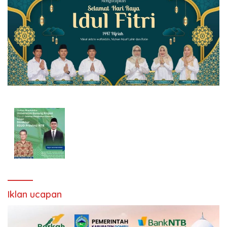
Iklan ucapan