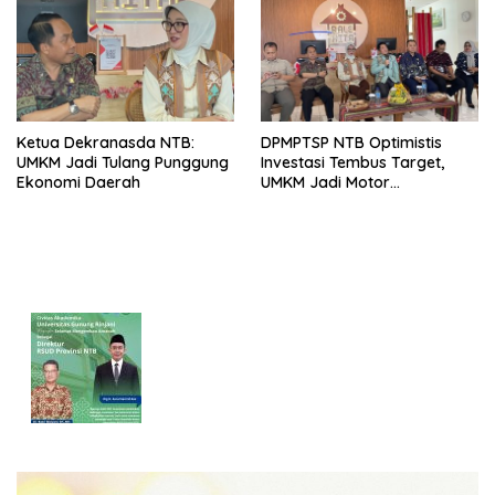
Ketua Dekranasda NTB:
DPMPTSP NTB Optimistis
UMKM Jadi Tulang Punggung
Investasi Tembus Target,
Ekonomi Daerah
UMKM Jadi Motor
Pertumbuhan