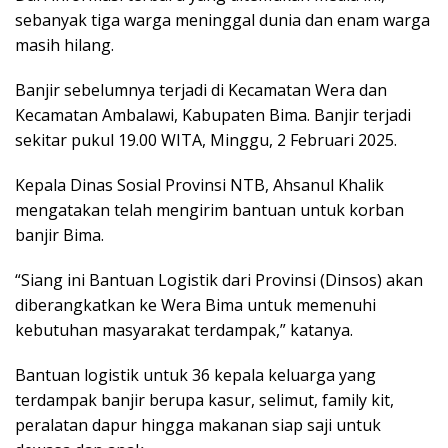
sebanyak tiga warga meninggal dunia dan enam warga
masih hilang.
Banjir sebelumnya terjadi di Kecamatan Wera dan
Kecamatan Ambalawi, Kabupaten Bima. Banjir terjadi
sekitar pukul 19.00 WITA, Minggu, 2 Februari 2025.
Kepala Dinas Sosial Provinsi NTB, Ahsanul Khalik
mengatakan telah mengirim bantuan untuk korban
banjir Bima.
“Siang ini Bantuan Logistik dari Provinsi (Dinsos) akan
diberangkatkan ke Wera Bima untuk memenuhi
kebutuhan masyarakat terdampak,” katanya.
Bantuan logistik untuk 36 kepala keluarga yang
terdampak banjir berupa kasur, selimut, family kit,
peralatan dapur hingga makanan siap saji untuk