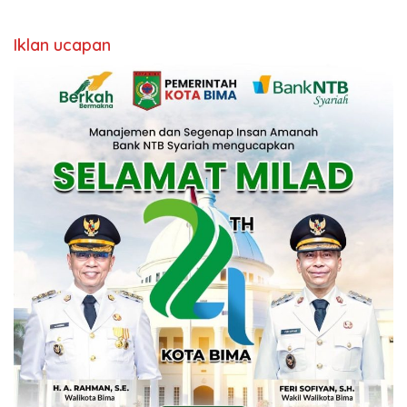
Iklan ucapan