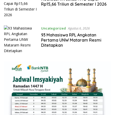
Rp15,66 Triliun di Semester I 2026
Uncategorized
Agustus 6, 2026
93 Mahasiswa RPL Angkatan
Pertama UNW Mataram Resmi
Ditetapkan