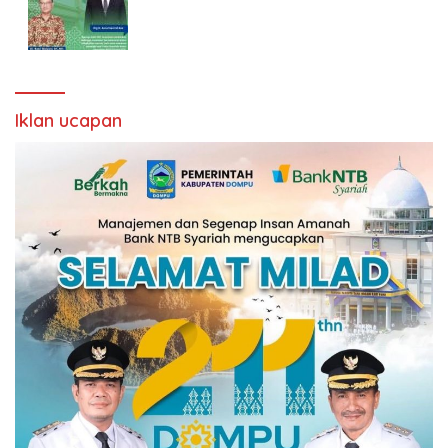
Iklan ucapan