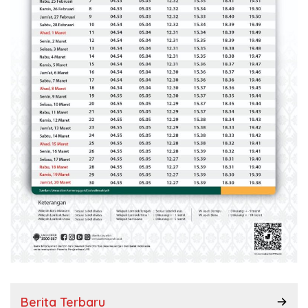
Berita Terbaru