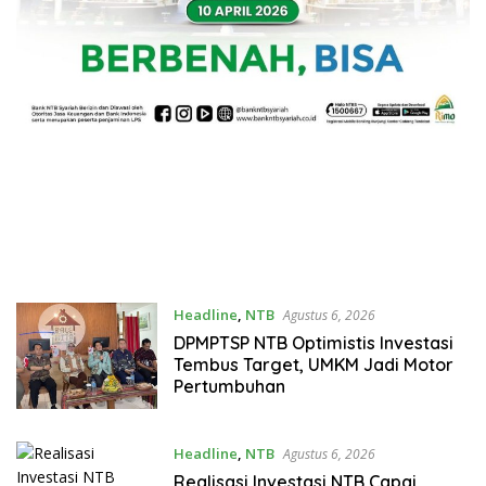
Headline
,
NTB
Agustus 6, 2026
DPMPTSP NTB Optimistis Investasi
Tembus Target, UMKM Jadi Motor
Pertumbuhan
Headline
,
NTB
Agustus 6, 2026
Realisasi Investasi NTB Capai